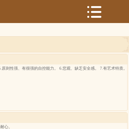
5.原则性强、有很强的自控能力。 6.悲观、缺乏安全感。 7.有艺术特质。
乏耐心。