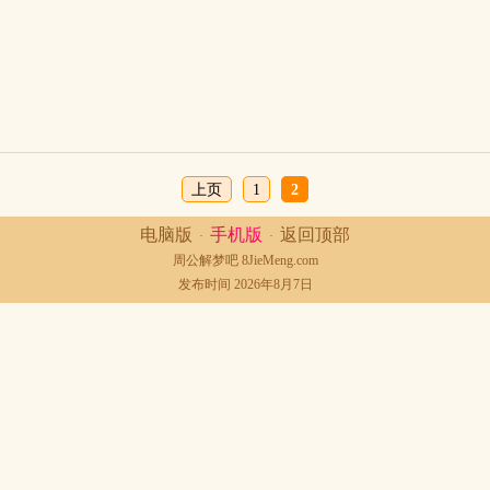
上页
1
2
电脑版
手机版
返回顶部
·
·
周公解梦
吧 8JieMeng.com
发布时间 2026年8月7日