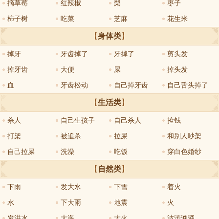
摘草莓
红辣椒
梨
枣子
柿子树
吃菜
芝麻
花生米
【
身体类
】
掉牙
牙齿掉了
牙掉了
剪头发
掉牙齿
大便
屎
掉头发
血
牙齿松动
自己掉牙齿
自己舌头掉了
【
生活类
】
杀人
自己生孩子
自己杀人
捡钱
打架
被追杀
拉屎
和别人吵架
自己拉屎
洗澡
吃饭
穿白色婚纱
【
自然类
】
下雨
发大水
下雪
着火
水
下大雨
地震
火
发洪水
大海
大火
波涛汹涌