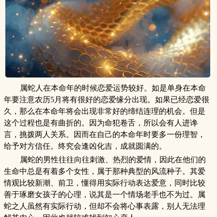
属蛇人在本命年的时候恋爱运势较好。如是单身在本命
年要注意农历5月将有很好的恋爱缘分出现。如果已经恋爱很
久，那么在本命年将会出现非常好的缔结连理的机会。但是
这个过程也是有曲折的。因为命犯卷舌，所以会有人进谗
言，挑拨两人关系。因而在自己的本命年时要多一份理智，
给予对方信任。终究会逢凶化吉，成就圆满的。
属蛇的男性往往向往刺激、热烈的爱情，因此在他们的
生命中总是有着多个女性，属于那种典型的风流种子。其爱
情观比较新潮、前卫，懂得用实际行动表达爱意，同时比较
善于琢磨女孩子的心理，说其是一个情场老手也不为过。属
蛇之人虽然有实际行动，但却不会将心事表露，别人无法理