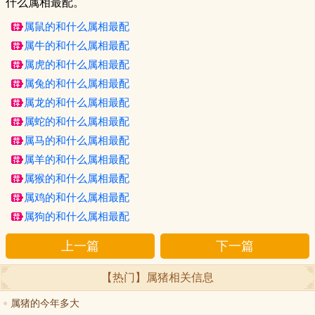
什么属相最配。
属鼠的和什么属相最配
属牛的和什么属相最配
属虎的和什么属相最配
属兔的和什么属相最配
属龙的和什么属相最配
属蛇的和什么属相最配
属马的和什么属相最配
属羊的和什么属相最配
属猴的和什么属相最配
属鸡的和什么属相最配
属狗的和什么属相最配
上一篇
下一篇
【热门】属猪相关信息
属猪的今年多大