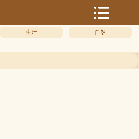
生活
自然